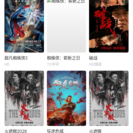
超凡蜘蛛侠2
蜘蛛侠：崭新之日
破战
HD
TC中字
HD国语
火遮眼2026
狂虎危城
火遮眼