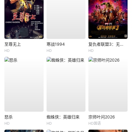
至尊无上
寒战1994
复仇者联盟3：无限战争
HD
HD
HD
怒杀
蜘蛛侠：英雄归来
宗师叶问2026
HD
HD
HD国语