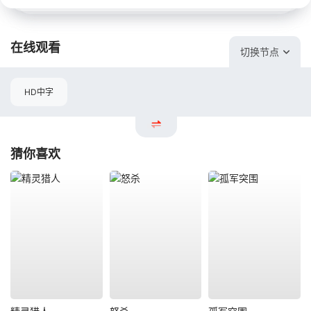
在线观看
切换节点
HD中字
猜你喜欢