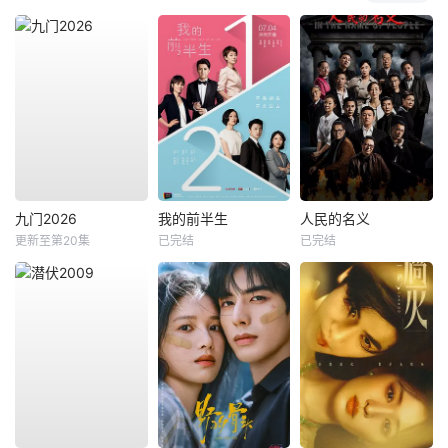
九门2026
我的前半生
人民的名义
更新至第20集
已完结
已完结