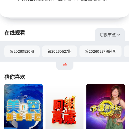
在线观看
切换节点
第20260520期
第20260527期
第20260527期纯享
猜你喜欢