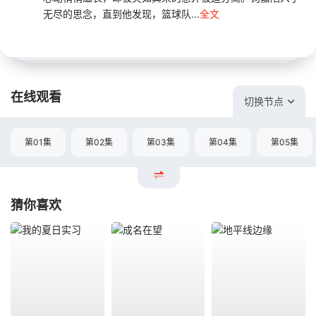
无尽的思念，直到他发现，篮球队...
全文
在线观看
切换节点
第01集
第02集
第03集
第04集
第05集
猜你喜欢