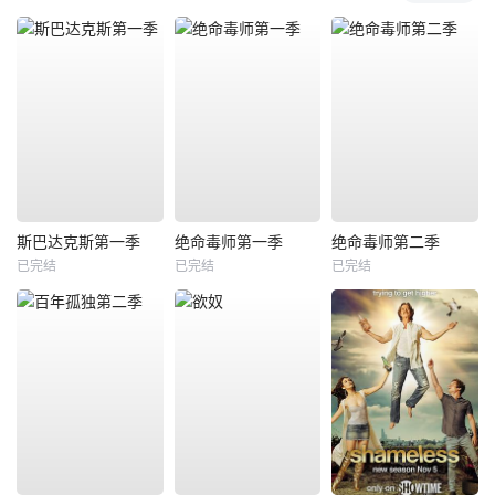
斯巴达克斯第一季
绝命毒师第一季
绝命毒师第二季
已完结
已完结
已完结