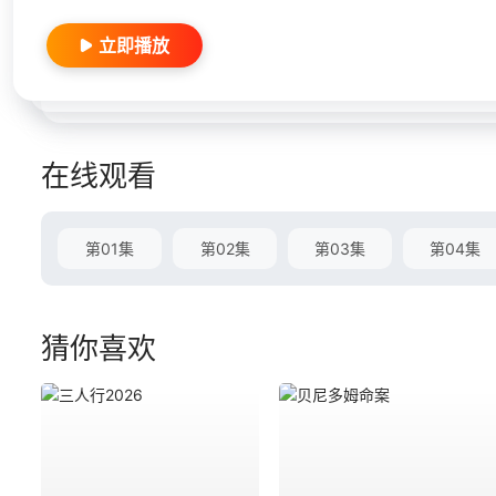
立即播放
在线观看
第01集
第02集
第03集
第04集
猜你喜欢