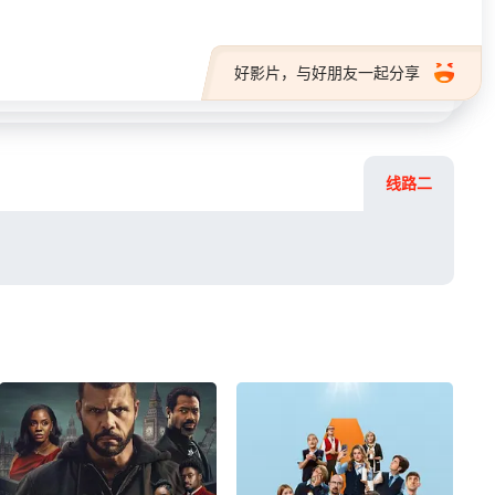
好影片，与好朋友一起分享
线路二