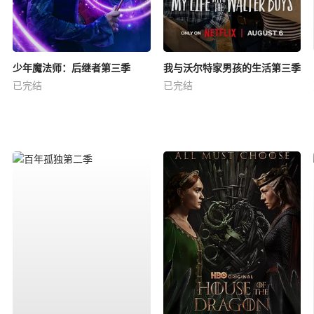
少年魔法师：后继者第三季
我与沃尔特家男孩的生活第三季
已完结
已完结