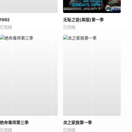
1992
无耻之徒(美版)第一季
已完结
已完结
绝命毒师第三季
龙之家族第一季
已完结
已完结