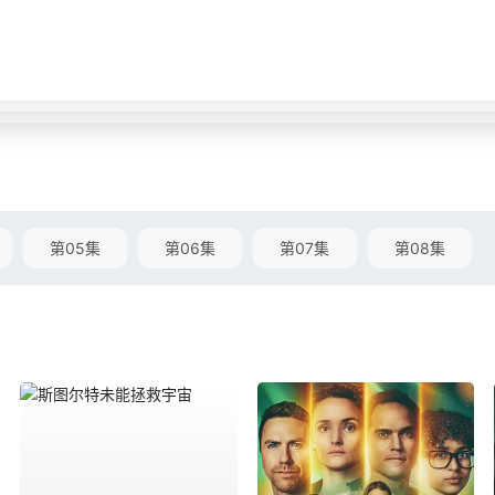
第05集
第06集
第07集
第08集