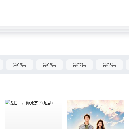
第05集
第06集
第07集
第08集