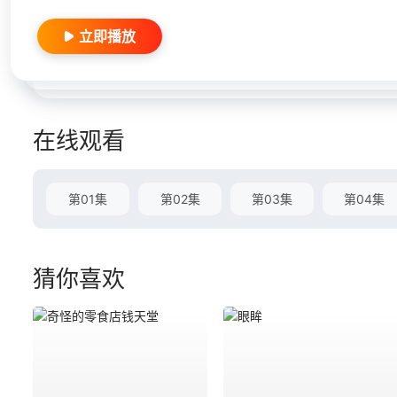
立即播放
在线观看
第01集
第02集
第03集
第04集
猜你喜欢