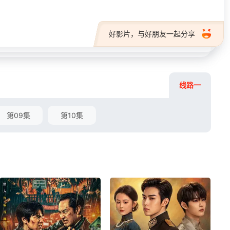
好影片，与好朋友一起分享
线路一
第09集
第10集