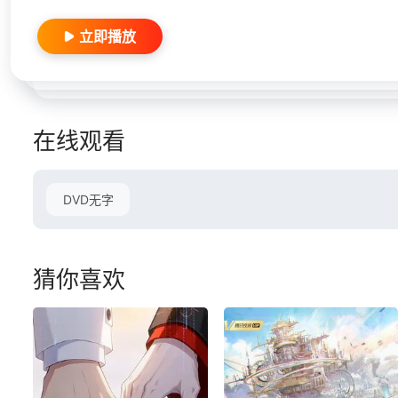
立即播放
在线观看
DVD无字
猜你喜欢