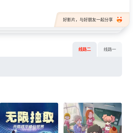
好影片，与好朋友一起分享
线路二
线路一