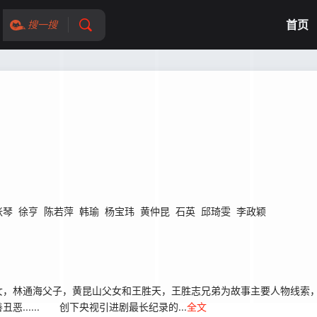
首页
搜一搜
张琴
徐亨
陈若萍
韩瑜
杨宝玮
黄仲昆
石英
邱琦雯
李政颖
，林通海父子，黄昆山父女和王胜天，王胜志兄弟为故事主要人物线索，
...... 创下央视引进剧最长纪录的...
全文