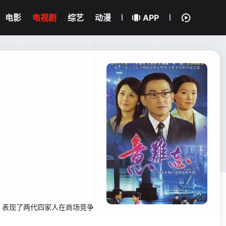
电影
电视剧
综艺
动漫
APP
表现了两代四家人在商场竞争