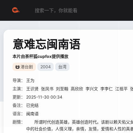
意难忘闽南语
本片由茶杯狐cupfox提供播放
港台剧
2004
台湾
导演：
王为
主演：
王识贤
张凤书
刘至翰
高欣欣
李兴文
李李仁
江祖平
更新：
2025-11-30 00:34
备注：
已完结
语言：
闽南语
剧情：
所谓时代创造英雄，英雄创造时代。该剧以赖天佑父女
中的社会价值，人情义理，亲情，友情，爱情和人性的真善丑恶