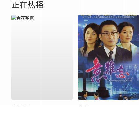
正在热播
第409集
第410集
第411集
第412集
第421集
第422集
第423集
第424集
第433集
第434集
第435集
第436集
第445集
第446集
第447集
第448集
第457集
第458集
第459集
第460集
第469集
第470集
第471集
第472集
第481集
第482集
第483集
第484集
春花望露
意难忘
第493集
第494集
第495集
第496集
已完结
已完结
第505集
第506集
第507集
第508集