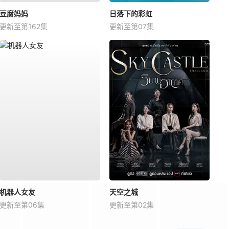
第297集
第298集
第299集
第300集
豆腐妈妈
日落下的彩虹
更新至第162集
更新至第07集
第309集
第310集
第311集
第312集
第321集
第322集
第323集
第324集
第333集
第334集
第335集
第336集
第345集
第346集
第347集
第348集
第357集
第358集
第359集
第360集
第369集
第370集
第371集
第372集
第381集
第382集
第383集
第384集
机器人女友
天空之城
第393集
第394集
第395集
第396集
更新至第06集
更新至第02集
第405集
第406集
第407集
第408集