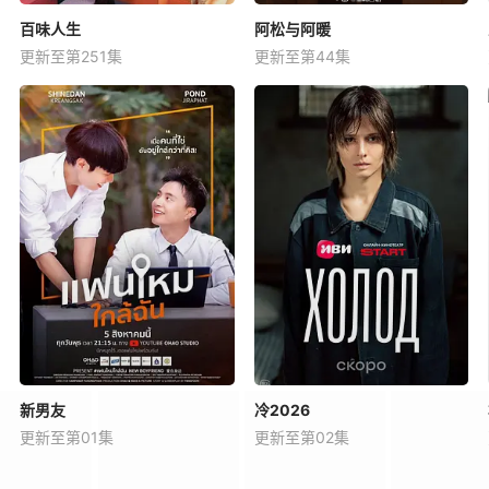
第293集
第294集
第295集
第296集
百味人生
阿松与阿暖
更新至第251集
更新至第44集
第305集
第306集
第307集
第308集
第317集
第318集
第319集
第320集
第329集
第330集
第331集
第332集
第341集
第342集
第343集
第344集
第353集
第354集
第355集
第356集
第365集
第366集
第367集
第368集
第377集
第378集
第379集
第380集
新男友
冷2026
第389集
第390集
第391集
第392集
更新至第01集
更新至第02集
第401集
第402集
第403集
第404集