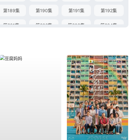
第189集
第190集
第191集
第192集
第201集
第202集
第203集
第204集
第213集
第214集
第215集
第216集
第225集
第226集
第227集
第228集
第237集
第238集
第239集
第240集
第249集
第250集
第251集
第252集
第261集
第262集
第263集
第264集
第273集
第274集
第275集
第276集
第285集
第286集
第287集
第288集