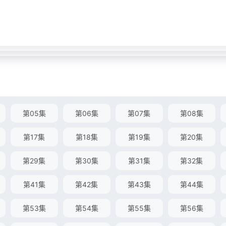
第05集
第06集
第07集
第08集
第17集
第18集
第19集
第20集
第29集
第30集
第31集
第32集
第41集
第42集
第43集
第44集
第53集
第54集
第55集
第56集