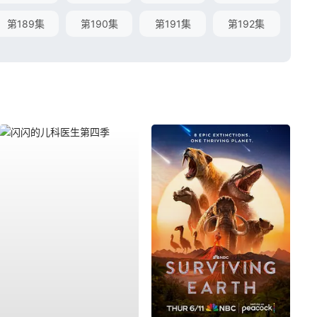
第189集
第190集
第191集
第192集