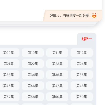
好影片，与好朋友一起分享
线路一
第09集
第10集
第11集
第12集
第21集
第22集
第23集
第24集
第33集
第34集
第35集
第36集
第45集
第46集
第47集
第48集
第57集
第58集
第59集
第60集