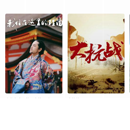
我住在这里的理由第二季
大抗战
已完结
已完结