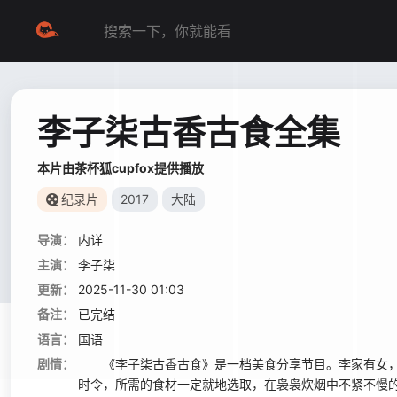
李子柒古香古食全集
本片由茶杯狐cupfox提供播放
纪录片
2017
大陆
导演：
内详
主演：
李子柒
更新：
2025-11-30 01:03
备注：
已完结
语言：
国语
剧情：
《李子柒古香古食》是一档美食分享节目。李家有女，
时令，所需的食材一定就地选取，在袅袅炊烟中不紧不慢