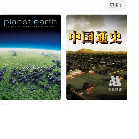
更多
地球脉动第一季
中国通史
已完结
已完结