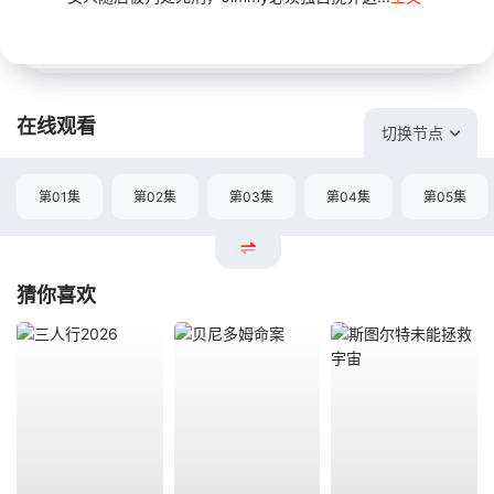
在线观看
切换节点
第01集
第02集
第03集
第04集
第05集
猜你喜欢