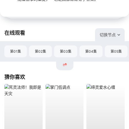
在线观看
切换节点
第01集
第02集
第03集
第04集
第05集
猜你喜欢