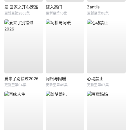
爱·回家之开心速递
嫁入高门
Zantiis
更新至第2868集
更新至第10集
更新至第08集
爱来了别错过2026
阿松与阿暖
心动禁止
更新至第04集
更新至第45集
更新至第07集