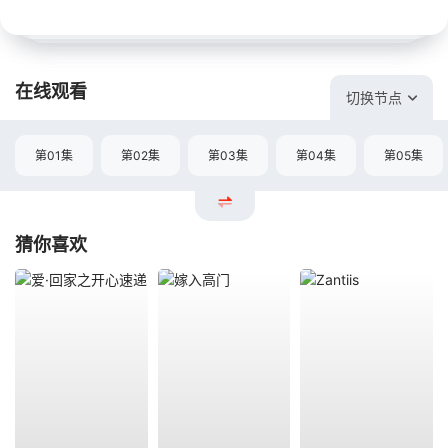
在线观看
切换节点
第01集
第02集
第03集
第04集
第05集
猜你喜欢