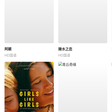
阿颖
陵水之恋
HD国语
HD国语