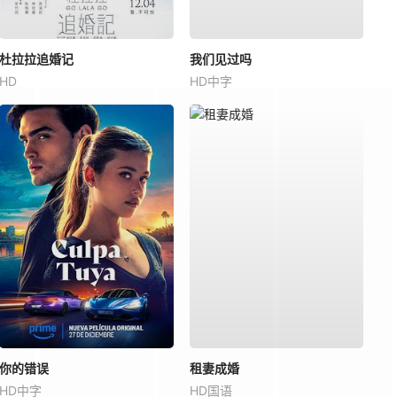
杜拉拉追婚记
我们见过吗
HD
HD中字
你的错误
租妻成婚
HD中字
HD国语