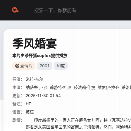
季风婚宴
本片由茶杯狐cupfox提供播放
爱情片
2001
印度
导演：
米拉·奈尔
主演：
纳萨鲁丁·沙
莉蕾特·杜贝
莎法莉·什提
维贾伊·拉齐
蒂洛
更新：
2025-11-30 01:54
备注：
HD
语言：
英语
剧情：
印度新德里的一家人正在筹备女儿阿迪特（瓦塞达拉Vasundh
郎君是从美国留学回来的富商之子海蒙特。然而，阿迪特并不