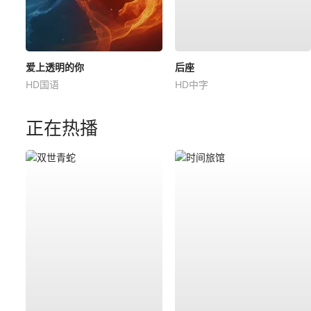
爱上透明的你
后座
HD国语
HD中字
正在热播