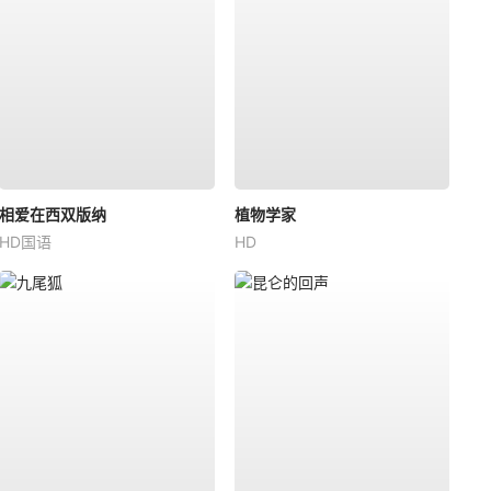
相爱在西双版纳
植物学家
HD国语
HD