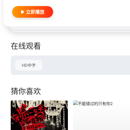
立即播放
在线观看
HD中字
猜你喜欢