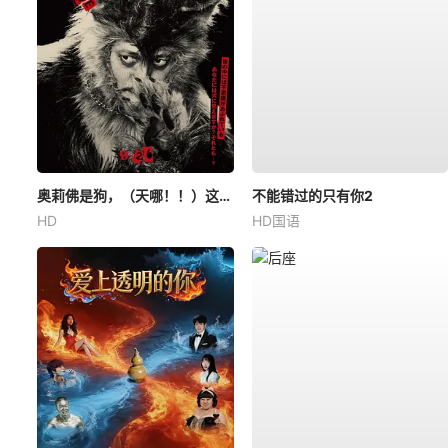
奥莉佛是狗，（天哪！！）这家伙电影版
不能错过的只有你2
HD
HD国语