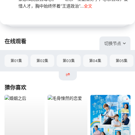
惜人才，胸中始终怀着“王道政治”...
全文
在线观看
切换节点
第01集
第02集
第03集
第04集
第05集
猜你喜欢