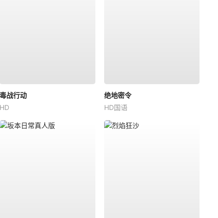
毒战行动
绝地密令
HD
HD国语