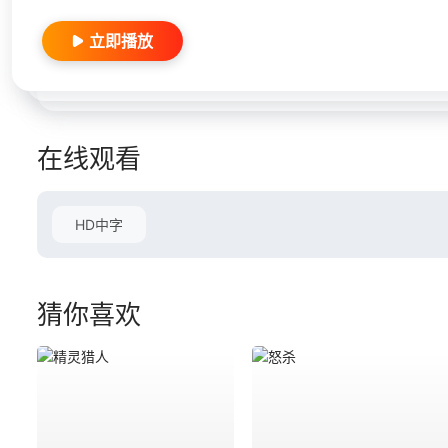
立即播放
在线观看
HD中字
猜你喜欢