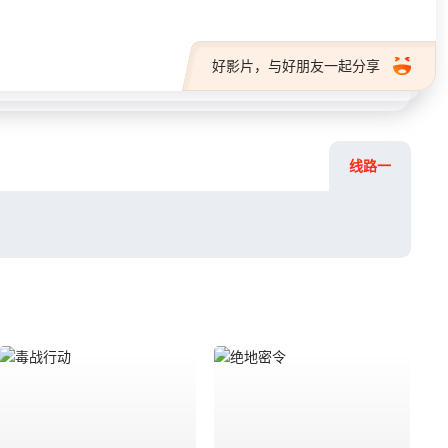
好影片，与好朋友一起分享
线路一