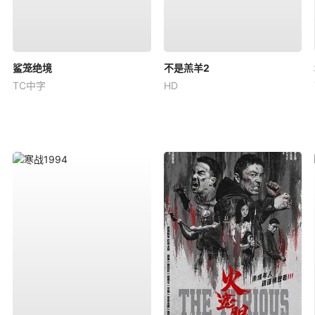
鲨笼绝境
不是羔羊2
TC中字
HD