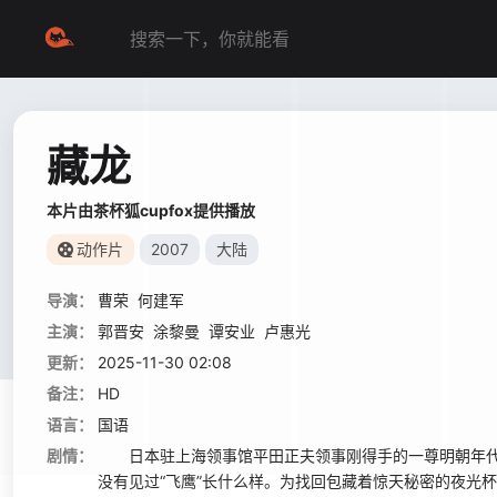
藏龙
本片由茶杯狐cupfox提供播放
动作片
2007
大陆
导演：
曹荣
何建军
主演：
郭晋安
涂黎曼
谭安业
卢惠光
更新：
2025-11-30 02:08
备注：
HD
语言：
国语
剧情：
日本驻上海领事馆平田正夫领事刚得手的一尊明朝年代的夜
没有见过“飞鹰”长什么样。为找回包藏着惊天秘密的夜光杯