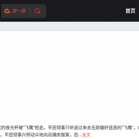
首页
搜一搜
光杯被“飞鹰”抢走。平田领事只听说过来去无踪锄奸惩恶的“飞鹰”，却
，平田领事兴师动众地向巡捕房报案，恐...
全文