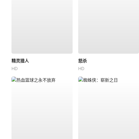
精灵猎人
怒杀
HD
HD