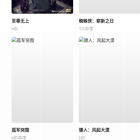
至尊无上
蜘蛛侠：崭新之日
HD
TC中字
孤军突围
镖人：风起大漠
HD中字
HD