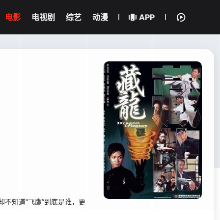
电影
电视剧
综艺
动漫
APP
不知道“飞鹰”到底是谁，更