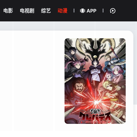
电影
电视剧
综艺
动漫
APP