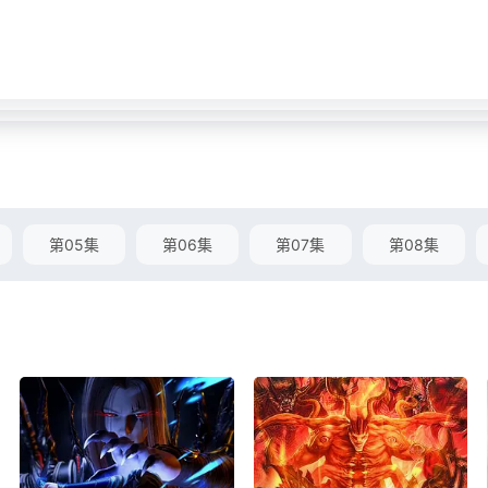
第05集
第06集
第07集
第08集