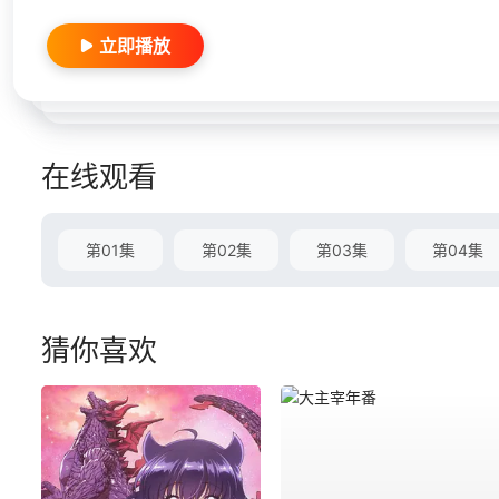
立即播放
在线观看
第01集
第02集
第03集
第04集
猜你喜欢