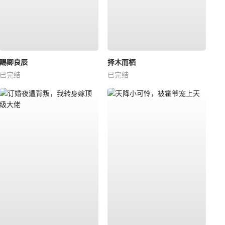
赐卿良辰
择木而栖
已完结
已完结