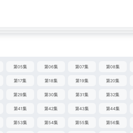
第05集
第06集
第07集
第08集
第17集
第18集
第19集
第20集
第29集
第30集
第31集
第32集
第41集
第42集
第43集
第44集
第53集
第54集
第55集
第56集