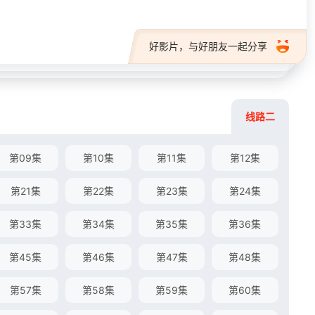
好影片，与好朋友一起分享
线路二
第09集
第10集
第11集
第12集
第21集
第22集
第23集
第24集
第33集
第34集
第35集
第36集
第45集
第46集
第47集
第48集
第57集
第58集
第59集
第60集