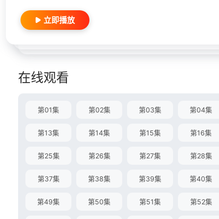
立即播放
在线观看
第01集
第02集
第03集
第04集
第13集
第14集
第15集
第16集
第25集
第26集
第27集
第28集
第37集
第38集
第39集
第40集
第49集
第50集
第51集
第52集