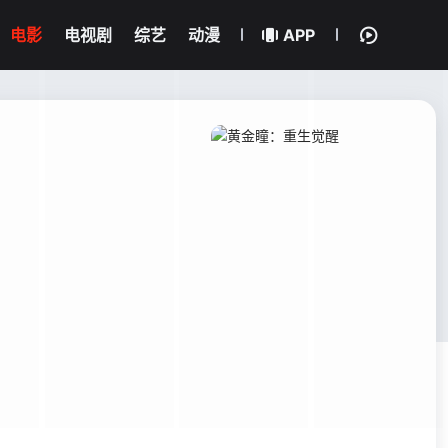
电影
电视剧
综艺
动漫
APP