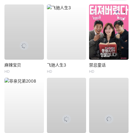
麻辣宝贝
飞驰人生3
禁忌童话
HD
HD
HD