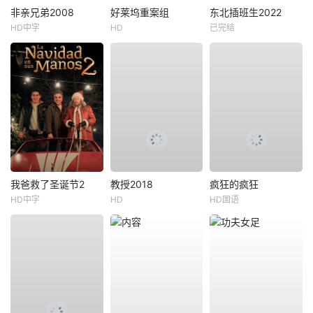
非亲兄弟2008
好莱坞重案组
东北插班生2022
HD中字
HD
已完结
我爸救了圣诞节2
教授2018
疯狂的疯狂
HD中字
HD
HD国语