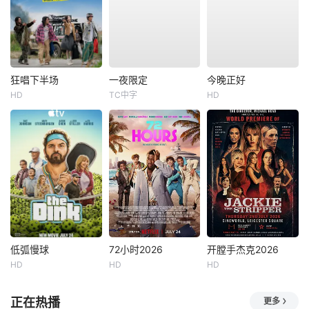
狂唱下半场
一夜限定
今晚正好
HD
TC中字
HD
低弧慢球
72小时2026
开膛手杰克2026
HD
HD
HD
正在热播
更多