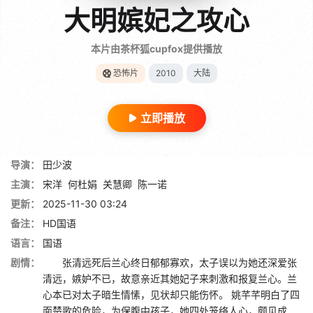
大明嫔妃之攻心
本片由茶杯狐cupfox提供播放
恐怖片
2010
大陆
立即播放
导演：
田少波
主演：
宋洋
何杜娟
关慧卿
陈一诺
更新：
2025-11-30 03:24
备注：
HD国语
语言：
国语
剧情：
张清远死后兰心终日郁郁寡欢，太子误以为她还深爱张
清远，嫉妒不已，故意亲近其她妃子来刺激和报复兰心。兰
心本已对太子暗生情愫，见状却只能伤怀。 姚芊芊明白了四
面楚歌的危险，为保腹中孩子，她四处笼络人心，颇见成