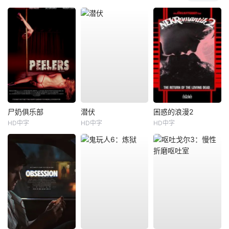
尸奶俱乐部
潜伏
困惑的浪漫2
HD中字
HD中字
HD中字