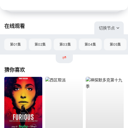
在线观看
切换节点
第01集
第02集
第03集
第04集
第05集
猜你喜欢