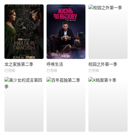
龙之家族第二季
呼唤生活
校园之外第一季
已完结
已完结
已完结