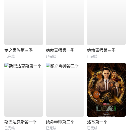
龙之家族第三季
绝命毒师第一季
绝命毒师第三季
已完结
已完结
已完结
斯巴达克斯第一季
绝命毒师第二季
洛基第一季
已完结
已完结
已完结