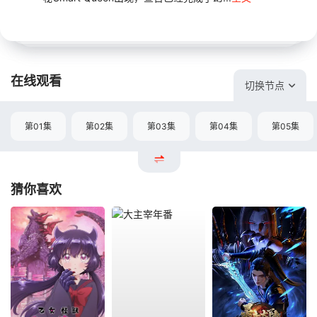
在线观看
切换节点
第01集
第02集
第03集
第04集
第05集
猜你喜欢