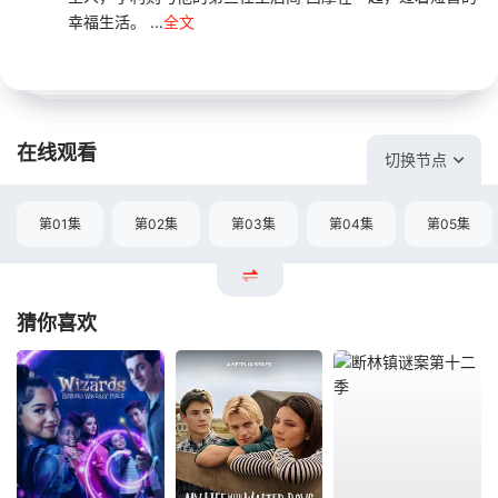
幸福生活。 ...
全文
在线观看
切换节点
第01集
第02集
第03集
第04集
第05集
猜你喜欢