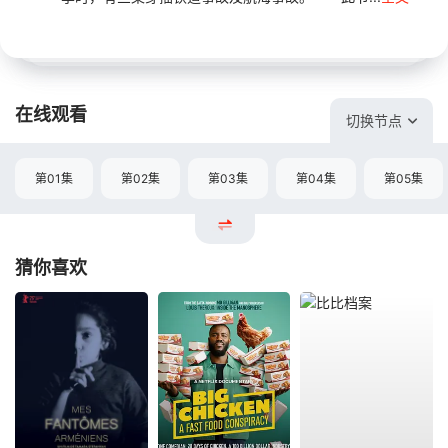
在线观看
切换节点
第01集
第02集
第03集
第04集
第05集
猜你喜欢