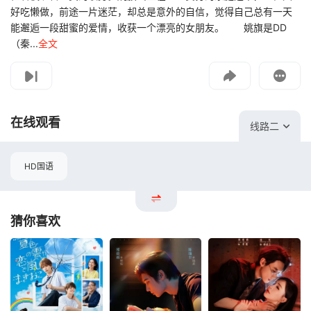
好吃懒做，前途一片迷茫，却总是意外的自信，觉得自己总有一天
能邂逅一段甜蜜的爱情，收获一个漂亮的女朋友。 姚旗是DD
（秦...
全文
影片报错
如遇无法播放请提交给我们
在线观看
线路二
HD国语
猜你喜欢