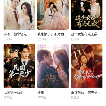
秦爷，领个证先
我家娘子，不对劲第四季
这个女婿有点无敌
已完结
已完结
已完结
民国第一惡少
移巢
蓄谋散伙，前夫哥对我怦然心动
已完结
已完结
已完结