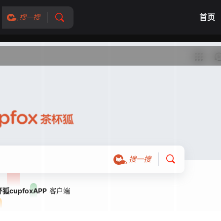
首页
搜一搜