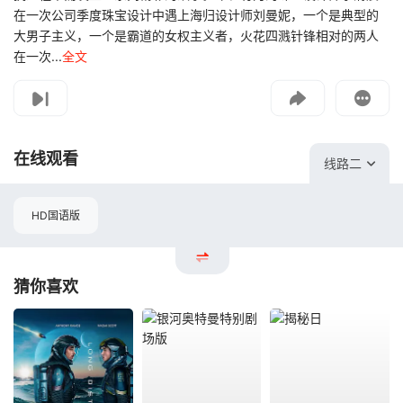
在一次公司季度珠宝设计中遇上海归设计师刘曼妮，一个是典型的
大男子主义，一个是霸道的女权主义者，火花四溅针锋相对的两人
在一次...
全文
影片报错
如遇无法播放请提交给我们
在线观看
线路二
HD国语版
猜你喜欢