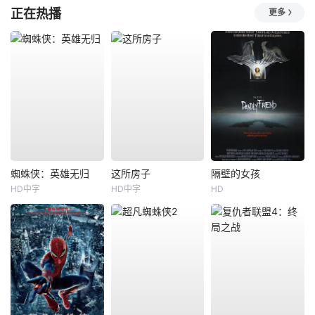
正在热播
更多
蜘蛛侠：英雄无归
这所房子
隔壁的女孩
HD中字
HD中字
HD