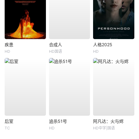
疾患
合成人
人格2025
HD
HD国语
HD
后室
追杀51号
阿凡达：火与烬
TC
HD
HD中字|国语