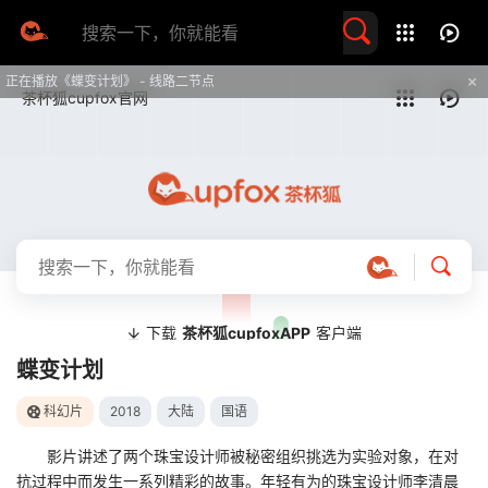
留言求片
正在播放《蝶变计划》 - 线路二节点
提醒
不要轻易相信视频中的任何广告，谨防上当受骗
技巧
如遇视频无法播放或加载速度慢，可尝试切换播放线路
蝶变计划
科幻片
2018
大陆
国语
影片讲述了两个珠宝设计师被秘密组织挑选为实验对象，在对
抗过程中而发生一系列精彩的故事。年轻有为的珠宝设计师李清晨