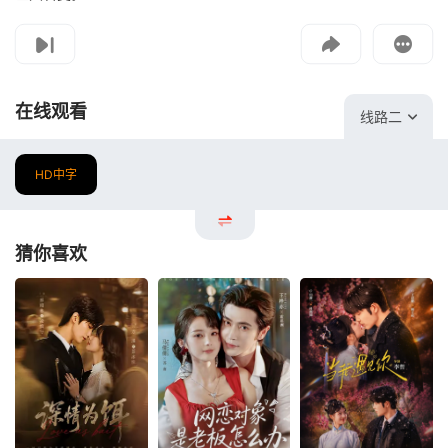
影片报错
如遇无法播放请提交给我们
在线观看
线路二
HD中字
猜你喜欢