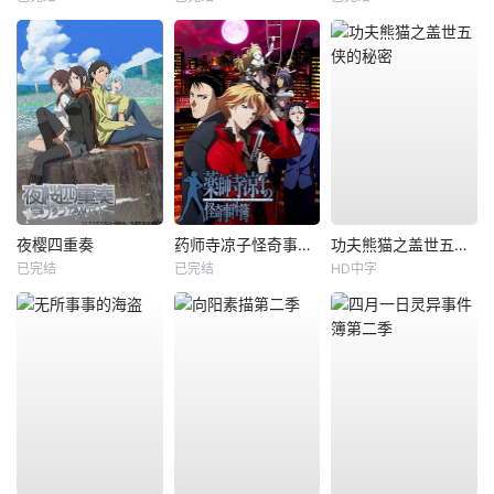
夜樱四重奏
药师寺凉子怪奇事件簿
功夫熊猫之盖世五侠的秘密
已完结
已完结
HD中字