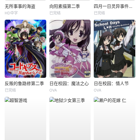
无所事事的海盗
向阳素描第二季
四月一日灵异事件簿第二季
HD中字
已完结
已完结
反叛的鲁路修第二季
日在校园：魔法之心
日在校园：情人节
已完结
OVA
OVA