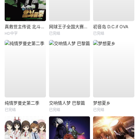
真救世主传说 北斗神拳 托奇传
网球王子全国大赛篇：总决赛
初音岛 D.C.if OVA
HD中字
已完结
已完结
纯情罗曼史第二季
交响情人梦 巴黎篇
梦想夏乡
已完结
已完结
已完结