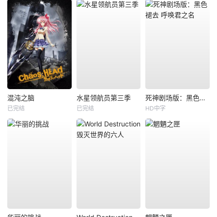
混沌之脑
水星领航员第三季
死神剧场版：黑色褪去 呼唤君之名
已完结
已完结
HD中字