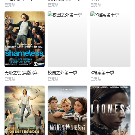
已完结
已完结
已完结
无耻之徒(美版)第一季
校园之外第一季
X档案第十季
已完结
已完结
已完结