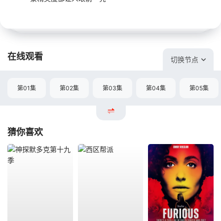
在线观看
切换节点
第01集
第02集
第03集
第04集
第05集
猜你喜欢