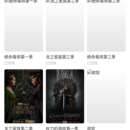
绝命毒师第一季
龙之家族第三季
绝命毒师第三季
已完结
已完结
已完结
龙之家族第二季
权力的游戏第一季
欲奴