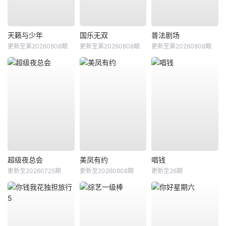
天籁与少年
国乐无双
普法剧场
更新至第20260808期
更新至第20260808期
更新至第20260808期
超级夜总会
美凤有约
唱钱
更新至20260725期
更新至20260808期
更新至26期