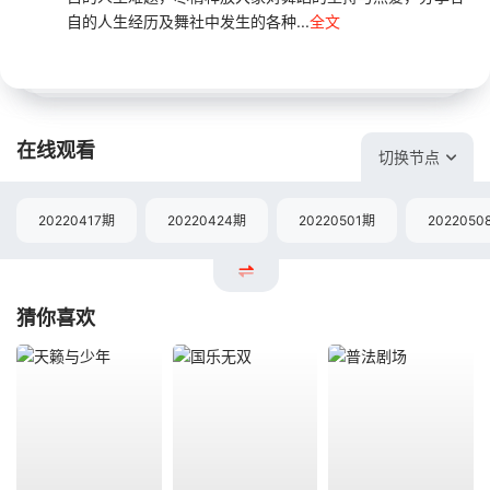
自的人生经历及舞社中发生的各种...
全文
在线观看
切换节点
20220417期
20220424期
20220501期
2022050
猜你喜欢