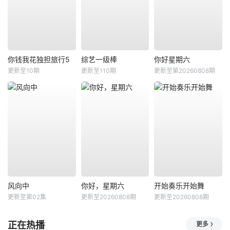
你钱我花独担旅行5
综艺一级棒
你好星期六
更新至10期
更新至110期
更新至第20260808期
风向中
你好，星期六
开始奏乐开始舞
更新至第02集
更新至20260808期
更新至20260808期
正在热播
更多