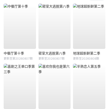
中餐厅第十季
密室大逃脱第八季
地球超新鲜第二季
更新至第20260807期
更新至20260807期
更新至20260808期