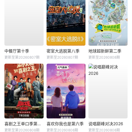
中餐厅第十季
密室大逃脱第八季
地球超新鲜第二季
更新至第20260807期
更新至20260807期
更新至20260808期
喜剧之王单口季第三季
喜欢你我也是第六季
说唱巅峰对决2026
更新至第20260808期
更新至20260808期
更新至20260808期