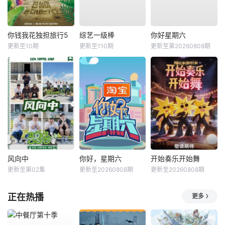
你钱我花独担旅行5
综艺一级棒
你好星期六
更新至10期
更新至110期
更新至第20260808期
风向中
你好，星期六
开始奏乐开始舞
更新至第02集
更新至20260808期
更新至20260808期
正在热播
更多