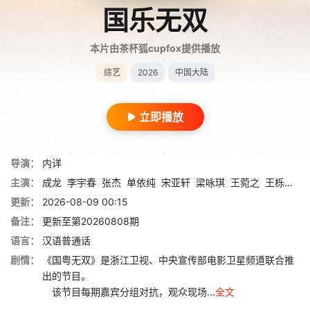
国乐无双
本片由茶杯狐cupfox提供播放
综艺
2026
中国大陆
立即播放
导演：
内详
主演：
成龙
李宇春
张杰
单依纯
宋亚轩
梁咏琪
王菀之
王栎鑫
张
更新：
2026-08-09 00:15
备注：
更新至第20260808期
语言：
汉语普通话
剧情：
《国粤无双》是浙江卫视、中央宣传部电影卫星频道联合推
出的节目。
该节目每期嘉宾分组对抗，观众现场...
全文