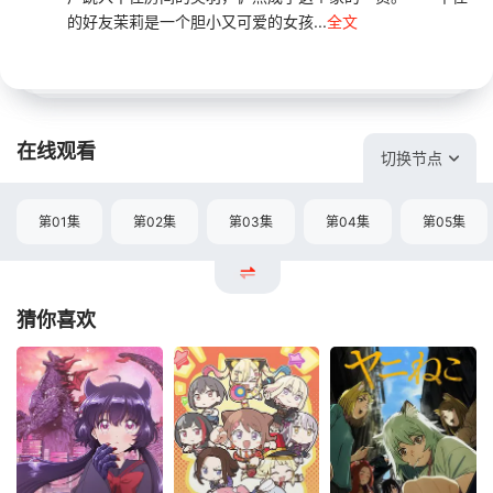
的好友茉莉是一个胆小又可爱的女孩...
全文
在线观看
切换节点
第01集
第02集
第03集
第04集
第05集
猜你喜欢