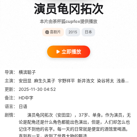
演员龟冈拓次
本片由茶杯狐cupfox提供播放
喜剧片
2015
日本
立即播放
导演：
横滨聪子
主演：
安田显
麻生久美子
宇野祥平
新井浩文
染谷将太
浅香航大
更新：
2025-11-30 04:52
备注：
HD中字
语言：
日语
剧情：
演员龟冈拓次（安田显），37岁、单身。作为演员，无
论是配角还是什么角色都能出色演出，但是，人们却怎么也
记住不到他的名字。每一天的日常就是便宜的酒馆里喝酒。
直到有一天，收到了世界大物的甄选……