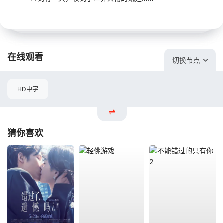
在线观看
切换节点
HD中字
猜你喜欢