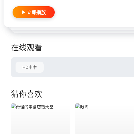
立即播放
在线观看
HD中字
猜你喜欢