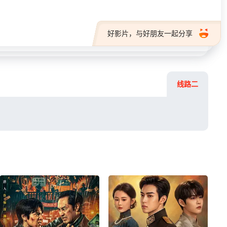
好影片，与好朋友一起分享
线路二