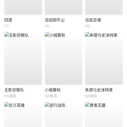
四渡
浴血困牛山
浴血忠魂
TC
HD
HD
无影侦察队
小城春秋
朱德与史沫特莱
HD国语
HD国语
HD国语