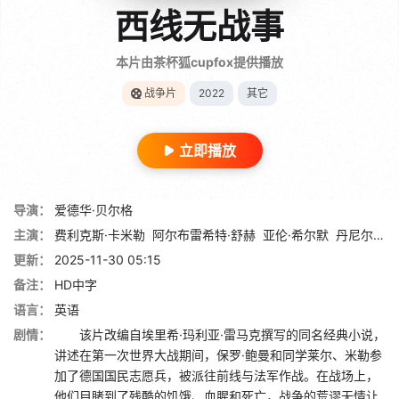
西线无战事
本片由茶杯狐cupfox提供播放
战争片
2022
其它
立即播放
导演：
爱德华·贝尔格
主演：
费利克斯·卡米勒
阿尔布雷希特·舒赫
亚伦·希尔默
丹尼尔·布鲁赫
更新：
2025-11-30 05:15
备注：
HD中字
语言：
英语
剧情：
该片改编自埃里希·玛利亚·雷马克撰写的同名经典小说，
讲述在第一次世界大战期间，保罗·鲍曼和同学莱尔、米勒参
加了德国国民志愿兵，被派往前线与法军作战。在战场上，
他们目睹到了残酷的饥饿、血腥和死亡，战争的荒谬无情让