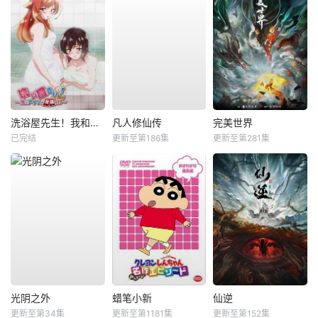
洗浴屋先生！我和那家伙在女浴池！？
凡人修仙传
完美世界
已完结
更新至第186集
更新至第281集
光阴之外
蜡笔小新
仙逆
更新至第34集
更新至第1181集
更新至第152集