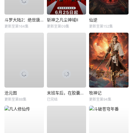
斗罗大陆2：绝世唐门
斩神之凡尘神域Ⅱ
仙逆
更新至第164集
更新至第09集
更新至第152集
沧元图
末班车后，在胶囊旅馆向上司传递微热的夜晚
牧神记
更新至第88集
已完结
更新至第94集