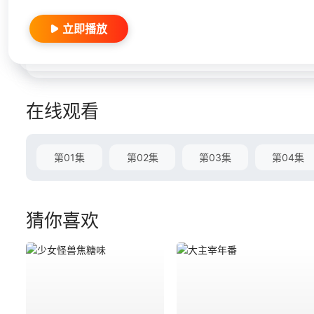
立即播放
在线观看
第01集
第02集
第03集
第04集
猜你喜欢