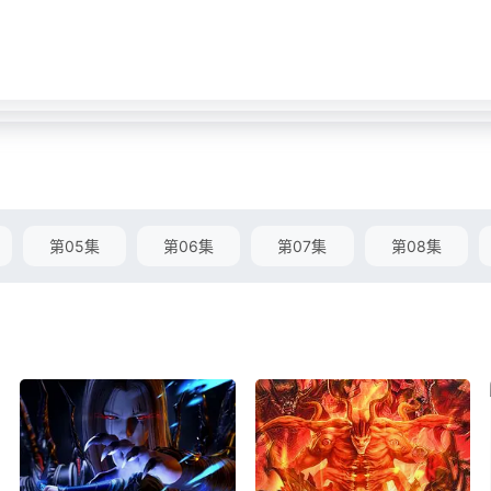
第05集
第06集
第07集
第08集