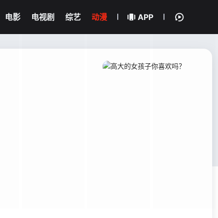
电影
电视剧
综艺
动漫
APP