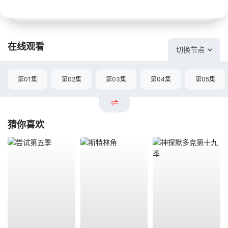
在线观看
切换节点
第01集
第02集
第03集
第04集
第05集
猜你喜欢