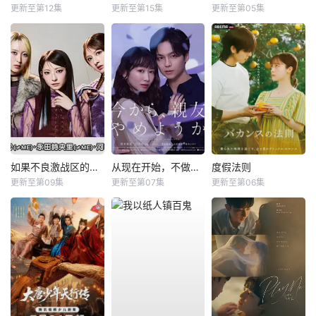
更新至第12集
更新至第15集
更新至第05集
如果不良激战区的四天王转生成了偶像团体？
从现在开始，不做朋友了吧。
度假法则
更新至第09集
更新至第07集
更新至第06集