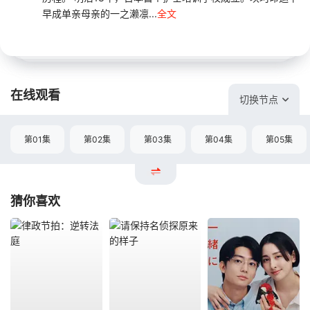
早成单亲母亲的一之濑凛...
全文
在线观看
切换节点
第01集
第02集
第03集
第04集
第05集
猜你喜欢