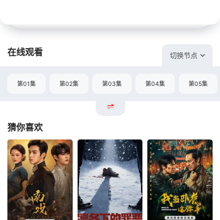
在线观看
切换节点
第01集
第02集
第03集
第04集
第05集
猜你喜欢