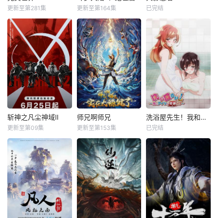
更新至第281集
更新至第164集
已完结
斩神之凡尘神域Ⅱ
师兄啊师兄
洗浴屋先生！我和那家伙在女浴池！？
更新至第09集
更新至第153集
已完结