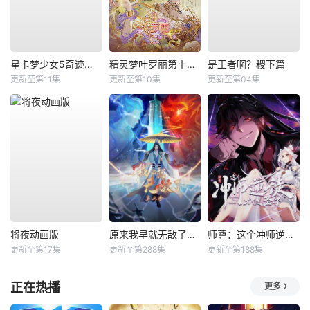
星卡梦少女5奇迹绽放
精灵梦叶罗丽第十一季（下）
是王者啊？稷下篇
更新至第11集
更新至第10集
更新至第04集
将夜动画版
原来我早就无敌了动态漫
师尊：这个冲师逆徒才不是圣子动态漫
更新至第17集
更新至第288集
更新至第188集
正在热播
更多