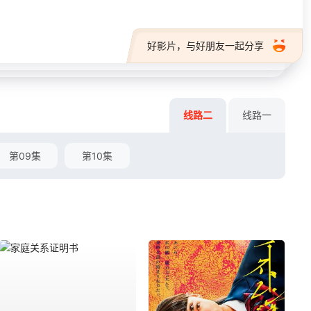
好影片，与好朋友一起分享
线路二
线路一
第09集
第10集