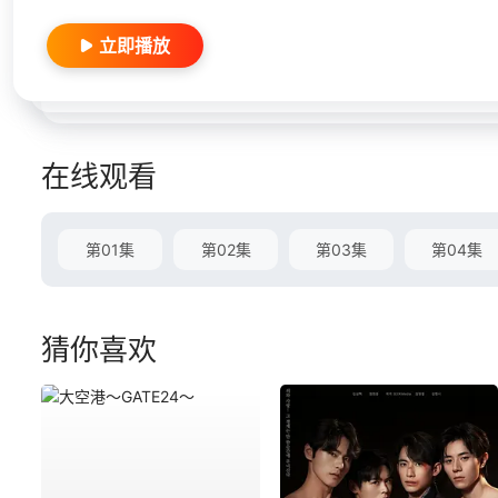
立即播放
在线观看
第01集
第02集
第03集
第04集
猜你喜欢