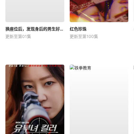
换座位后，发现身后的男生好像喜欢我
红色珍珠
更新至第01集
更新至第100集