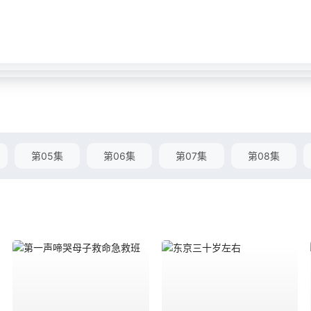
第05集
第06集
第07集
第08集