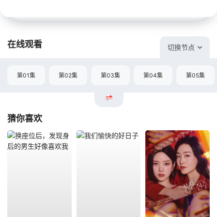
在线观看
切换节点
第01集
第02集
第03集
第04集
第05集
猜你喜欢