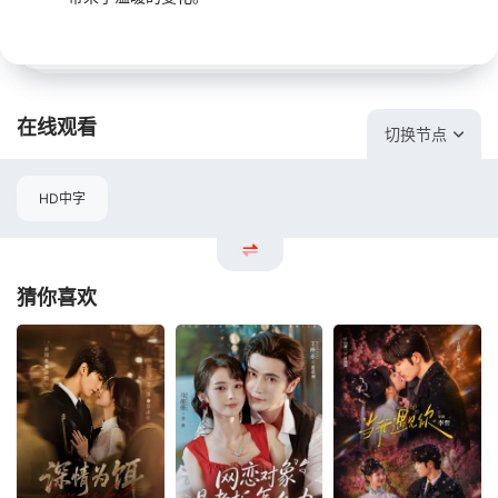
在线观看
切换节点
HD中字
猜你喜欢