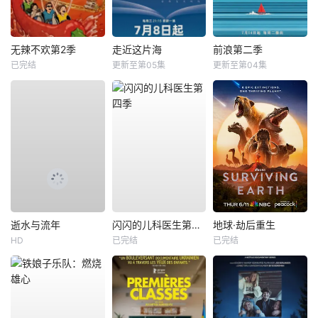
无辣不欢第2季
走近这片海
前浪第二季
已完结
更新至第05集
更新至第04集
逝水与流年
闪闪的儿科医生第四季
地球·劫后重生
HD
已完结
已完结