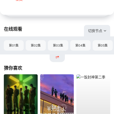
在线观看
切换节点
第01集
第02集
第03集
第04集
第05集
猜你喜欢