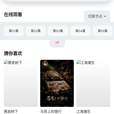
在线观看
切换节点
第01集
第02集
第03集
第04集
第05集
猜你喜欢
黄皮树下
马背上的银行
江海潮生